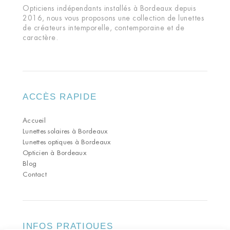
Opticiens indépendants installés à Bordeaux depuis
2016, nous vous proposons une collection de lunettes
de créateurs intemporelle, contemporaine et de
caractère.
ACCÈS RAPIDE
Accueil
Lunettes solaires à Bordeaux
Lunettes optiques à Bordeaux
Opticien à Bordeaux
Blog
Contact
INFOS PRATIQUES