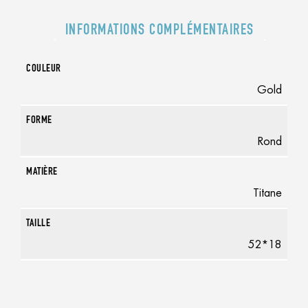
INFORMATIONS COMPLÉMENTAIRES
COULEUR
Gold
FORME
Rond
MATIÈRE
Titane
TAILLE
52*18