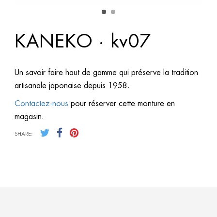
KANEKO · kv07
Un savoir faire haut de gamme qui préserve la tradition
artisanale japonaise depuis 1958.
Contactez-nous
pour réserver cette monture en
magasin.
SHARE: