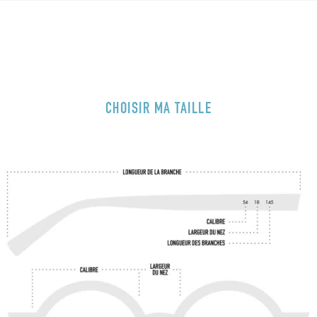
CHOISIR MA TAILLE