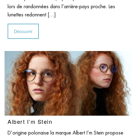
lors de randonnées dans l’arrière-pays proche. Les
lunettes redonnent […]
Découvrir
Albert I’m Stein
D’origine polonaise la marque Albert I’m Stein propose