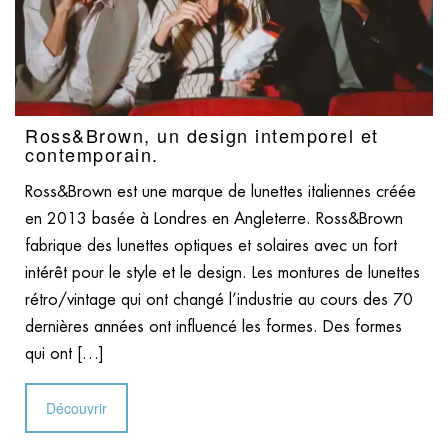
Ross&Brown, un design intemporel et
contemporain.
Ross&Brown est une marque de lunettes italiennes créée
en 2013 basée à Londres en Angleterre. Ross&Brown
fabrique des lunettes optiques et solaires avec un fort
intérêt pour le style et le design. Les montures de lunettes
rétro/vintage qui ont changé l’industrie au cours des 70
dernières années ont influencé les formes. Des formes
qui ont […]
Découvrir