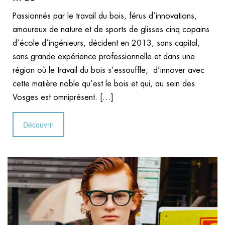
Passionnés par le travail du bois, férus d’innovations,
amoureux de nature et de sports de glisses cinq copains
d’école d’ingénieurs, décident en 2013, sans capital,
sans grande expérience professionnelle et dans une
région où le travail du bois s’essouffle, d’innover avec
cette matière noble qu’est le bois et qui, au sein des
Vosges est omniprésent. […]
Découvrir