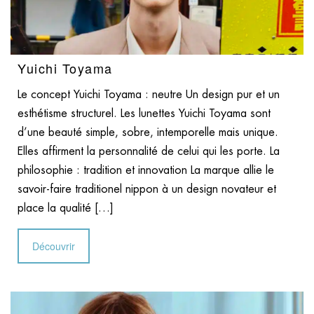
Yuichi Toyama
Le concept Yuichi Toyama : neutre Un design pur et un
esthétisme structurel. Les lunettes Yuichi Toyama sont
d’une beauté simple, sobre, intemporelle mais unique.
Elles affirment la personnalité de celui qui les porte. La
philosophie : tradition et innovation La marque allie le
savoir-faire traditionel nippon à un design novateur et
place la qualité […]
Découvrir