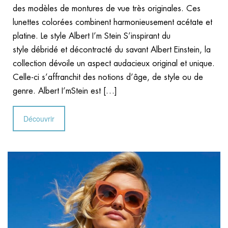
des modèles de montures de vue très originales. Ces
lunettes colorées combinent harmonieusement acétate et
platine. Le style Albert I’m Stein S’inspirant du
style débridé et décontracté du savant Albert Einstein, la
collection dévoile un aspect audacieux original et unique.
Celle-ci s’affranchit des notions d’âge, de style ou de
genre. Albert I’mStein est […]
Découvrir