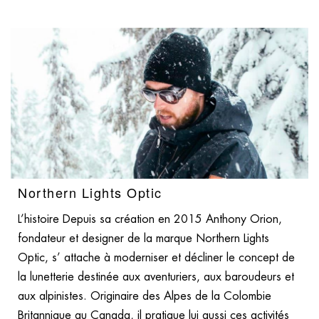
Northern Lights Optic
L’histoire Depuis sa création en 2015 Anthony Orion,
fondateur et designer de la marque Northern Lights
Optic, s’ attache à moderniser et décliner le concept de
la lunetterie destinée aux aventuriers, aux baroudeurs et
aux alpinistes. Originaire des Alpes de la Colombie
Britannique au Canada, il pratique lui aussi ces activités