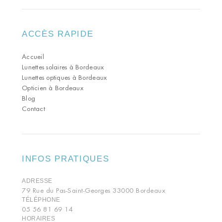
ACCÈS RAPIDE
Accueil
Lunettes solaires à Bordeaux
Lunettes optiques à Bordeaux
Opticien à Bordeaux
Blog
Contact
INFOS PRATIQUES
ADRESSE
79 Rue du Pas-Saint-Georges 33000 Bordeaux
TÉLÉPHONE
05 56 81 69 14
HORAIRES