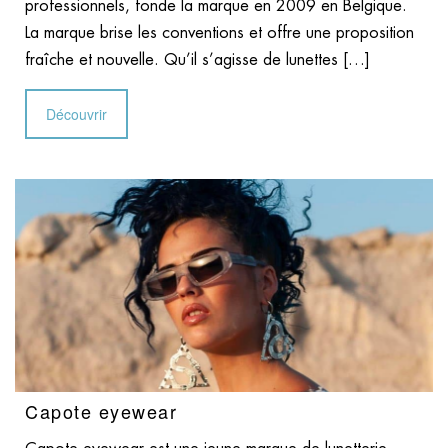
professionnels, fonde la marque en 2009 en Belgique.
La marque brise les conventions et offre une proposition
fraîche et nouvelle. Qu’il s’agisse de lunettes […]
Découvrir
Capote eyewear