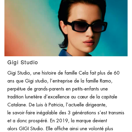
Gigi Studio
Gigi Studio, une histoire de famille Cela fait plus de 60
ans que Gigi studio, l’entreprise de la famille Ramo,
perpétue de grands-parents en petits-enfants une
tradition lunetière d’excellence au cœur de la capitale
Catalane. De Luis à Patricia, l’actuelle dirigeante,
le savoir-faire inégalable des 3 générations s’est transmis
et a donc prospéré. En 2019, la marque devient
alors GIGI Studio. Elle affiche ainsi une volonté plus