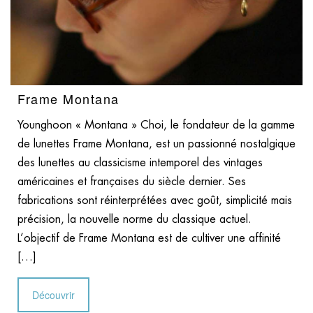
Frame Montana
Younghoon « Montana » Choi, le fondateur de la gamme
de lunettes Frame Montana, est un passionné nostalgique
des lunettes au classicisme intemporel des vintages
américaines et françaises du siècle dernier. Ses
fabrications sont réinterprétées avec goût, simplicité mais
précision, la nouvelle norme du classique actuel.
L’objectif de Frame Montana est de cultiver une affinité
[…]
Découvrir