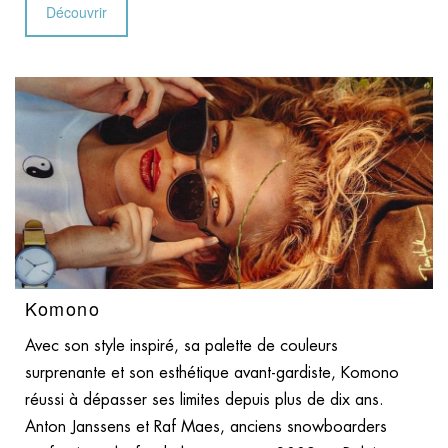
Découvrir
Komono
Avec son style inspiré, sa palette de couleurs
surprenante et son esthétique avant-gardiste, Komono
réussi à dépasser ses limites depuis plus de dix ans.
Anton Janssens et Raf Maes, anciens snowboarders