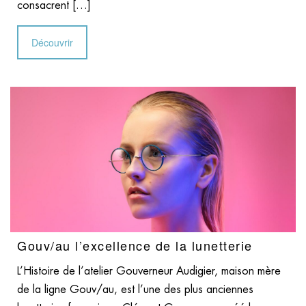
consacrent […]
Découvrir
Gouv/au l’excellence de la lunetterie
L’Histoire de l’atelier Gouverneur Audigier, maison mère
de la ligne Gouv/au, est l’une des plus anciennes