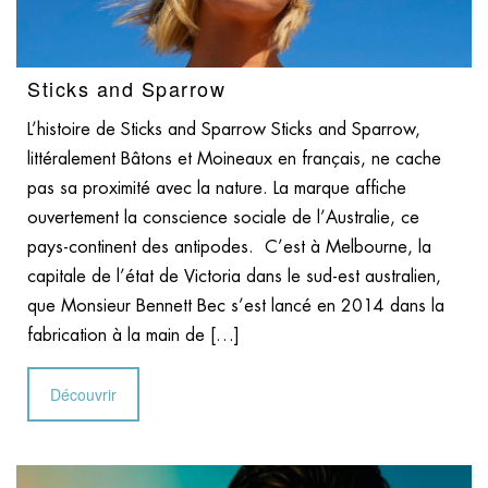
Sticks and Sparrow
L’histoire de Sticks and Sparrow Sticks and Sparrow,
littéralement Bâtons et Moineaux en français, ne cache
pas sa proximité avec la nature. La marque affiche
ouvertement la conscience sociale de l’Australie, ce
pays-continent des antipodes. C’est à Melbourne, la
capitale de l’état de Victoria dans le sud-est australien,
que Monsieur Bennett Bec s’est lancé en 2014 dans la
fabrication à la main de […]
Découvrir