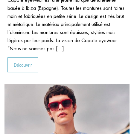
Capote eyewear est une jeune marque de lunetterie
basée à Ibiza (Espagne). Toutes les montures sont faites
main et fabriquées en petite série. Le design est très brut
et métallique. Le matériau principalement utilisé est
l’aluminium. Les montures sont épaisses, stylées mais
légères par leur poids. La vision de Capote eyewear
“Nous ne sommes pas […]
Découvrir