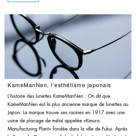
KameManNen, l’esthétisme japonais
L’histoire des lunettes KameManNen : On dit que
KameManNen est la plus ancienne marque de lunettes au
Japon. La marque trouve ses racines en 1917 avec une
usine de placage de métal appelée «Kimura
Manufacturing Plant» fondée dans la ville de Fukui. Après