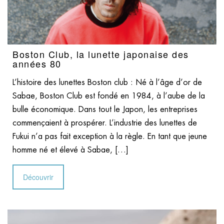
Boston Club, la lunette japonaise des
années 80
L’histoire des lunettes Boston club : Né à l’âge d’or de
Sabae, Boston Club est fondé en 1984, à l’aube de la
bulle économique. Dans tout le Japon, les entreprises
commençaient à prospérer. L’industrie des lunettes de
Fukui n’a pas fait exception à la règle. En tant que jeune
homme né et élevé à Sabae, […]
Découvrir