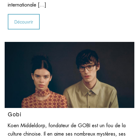
internationale […]
Découvrir
Gobi
Koen Middeldorp, fondateur de GOBI est un fou de la
culture chinoise. Il en aime ses nombreux mystères, ses