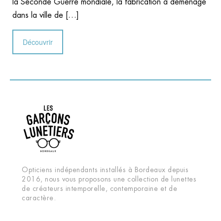
la Seconde Guerre mondiale, la fabrication a déménagé
dans la ville de […]
Découvrir
Opticiens indépendants installés à Bordeaux depuis
2016, nous vous proposons une collection de lunettes
de créateurs intemporelle, contemporaine et de
caractère.