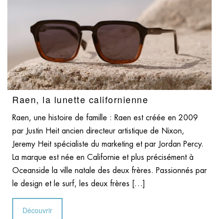
Raen, la lunette californienne
Raen, une histoire de famille : Raen est créée en 2009
par Justin Heit ancien directeur artistique de Nixon,
Jeremy Heit spécialiste du marketing et par Jordan Percy.
La marque est née en Californie et plus précisément à
Oceanside la ville natale des deux frères. Passionnés par
le design et le surf, les deux frères […]
Découvrir