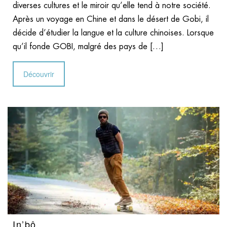
diverses cultures et le miroir qu’elle tend à notre société.
Après un voyage en Chine et dans le désert de Gobi, il
décide d’étudier la langue et la culture chinoises. Lorsque
qu’il fonde GOBI, malgré des pays de […]
Découvrir
In’bô