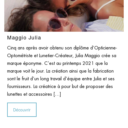
Maggio Julia
Cinq ans après avoir obtenu son diplôme d’Opticienne-
Optométriste et Lunetier-Créateur, Julia Maggio crée sa
marque éponyme. C’est au printemps 2021 que la
marque voit le jour. La création ainsi que la fabrication
sont le fruit d’un long travail d’équipe entre Julia et ses
fournisseurs. La créatrice à pour but de proposer des
lunettes et accessoires […]
Découvrir