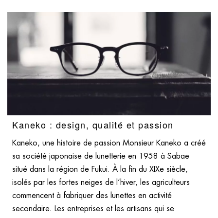
Kaneko : design, qualité et passion
Kaneko, une histoire de passion Monsieur Kaneko a créé
sa société japonaise de lunetterie en 1958 à Sabae
situé dans la région de Fukui. À la fin du XIXe siècle,
isolés par les fortes neiges de l’hiver, les agriculteurs
commencent à fabriquer des lunettes en activité
secondaire. Les entreprises et les artisans qui se