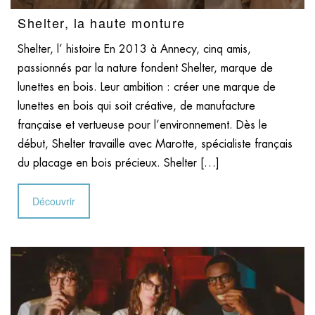
Shelter, la haute monture
Shelter, l’ histoire En 2013 à Annecy, cinq amis,
passionnés par la nature fondent Shelter, marque de
lunettes en bois. Leur ambition : créer une marque de
lunettes en bois qui soit créative, de manufacture
française et vertueuse pour l’environnement. Dès le
début, Shelter travaille avec Marotte, spécialiste français
du placage en bois précieux. Shelter […]
Découvrir