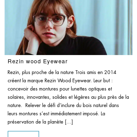
Rezin wood Eyewear
Rezin, plus proche de la nature Trois amis en 2014
créent la marque Rezin Wood Eyewear. Leur but :
concevoir des montures pour lunettes optiques et
solaires, innovantes, solides et légères au plus près de la
nature. Relever le défi d’inclure du bois naturel dans
leurs montures s’est immédiatement imposé. La
préservation de la planète […]