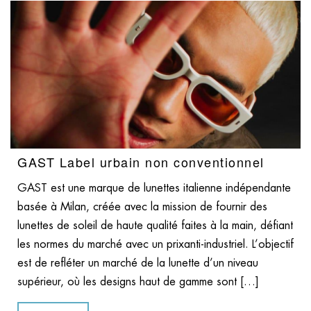
GAST Label urbain non conventionnel
GAST est une marque de lunettes italienne indépendante
basée à Milan, créée avec la mission de fournir des
lunettes de soleil de haute qualité faites à la main, défiant
les normes du marché avec un prixanti-industriel. L’objectif
est de refléter un marché de la lunette d’un niveau
supérieur, où les designs haut de gamme sont […]