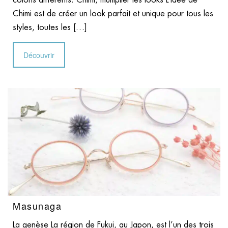
Chimi est de créer un look parfait et unique pour tous les
styles, toutes les […]
Découvrir
Masunaga
La genèse La région de Fukui, au Japon, est l’un des trois