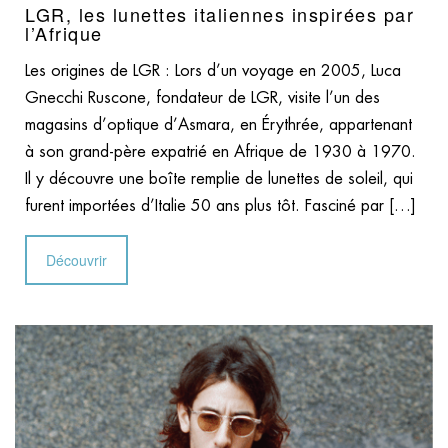
LGR, les lunettes italiennes inspirées par
l’Afrique
Les origines de LGR : Lors d’un voyage en 2005, Luca
Gnecchi Ruscone, fondateur de LGR, visite l’un des
magasins d’optique d’Asmara, en Érythrée, appartenant
à son grand-père expatrié en Afrique de 1930 à 1970.
Il y découvre une boîte remplie de lunettes de soleil, qui
furent importées d’Italie 50 ans plus tôt. Fasciné par […]
Découvrir