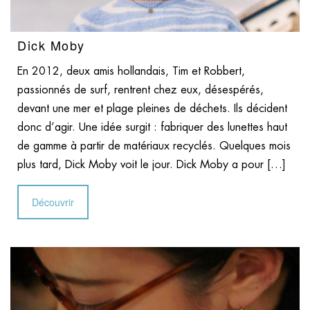
Dick Moby
En 2012, deux amis hollandais, Tim et Robbert,
passionnés de surf, rentrent chez eux, désespérés,
devant une mer et plage pleines de déchets. Ils décident
donc d’agir. Une idée surgit : fabriquer des lunettes haut
de gamme à partir de matériaux recyclés. Quelques mois
plus tard, Dick Moby voit le jour. Dick Moby a pour […]
Découvrir