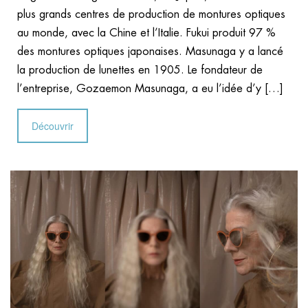
plus grands centres de production de montures optiques
au monde, avec la Chine et l’Italie. Fukui produit 97 %
des montures optiques japonaises. Masunaga y a lancé
la production de lunettes en 1905. Le fondateur de
l’entreprise, Gozaemon Masunaga, a eu l’idée d’y […]
Découvrir