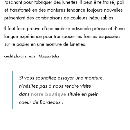
fascinant pour fabriquer des lunettes. Il peut être fraisé, poli
et transformé en des montures tendance toujours nouvelles
présentant des combinaisons de couleurs inépuisables.
​Il faut faire preuve d’une maîtrise artisanale précise et d’une
longue expérience pour transposer les formes esquissées
sur le papier en une monture de lunettes.
crédit photos et texte : Maggio Julia
Si vous souhaitez essayer une monture,
n’hésitez pas à nous rendre visite
dans
située en plein
notre boutique
coeur de Bordeaux !