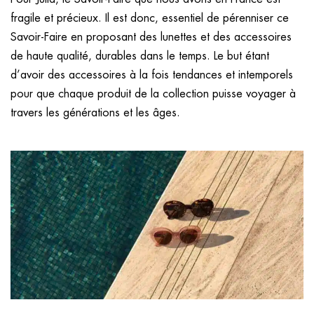
fragile et précieux. Il est donc, essentiel de pérenniser ce
Savoir-Faire en proposant des lunettes et des accessoires
de haute qualité, durables dans le temps. Le but étant
d’avoir des accessoires à la fois tendances et intemporels
pour que chaque produit de la collection puisse voyager à
travers les générations et les âges.