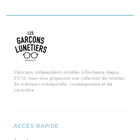
Opticiens indépendants installés à Bordeaux depuis
2016, nous vous proposons une collection de lunettes
de créateurs intemporelle, contemporaine et de
caractère.
ACCÈS RAPIDE