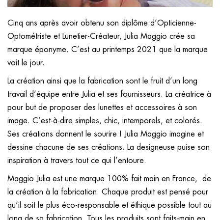
Cinq ans après avoir obtenu son diplôme d’Opticienne-
Optométriste et Lunetier-Créateur, Julia Maggio crée sa
marque éponyme. C’est au printemps 2021 que la marque
voit le jour.
La création ainsi que la fabrication sont le fruit d’un long
travail d’équipe entre Julia et ses fournisseurs. La créatrice à
pour but de proposer des lunettes et accessoires à son
image. C’est-à-dire simples, chic, intemporels, et colorés.
Ses créations donnent le sourire ! Julia Maggio imagine et
dessine chacune de ses créations. La designeuse puise son
inspiration à travers tout ce qui l’entoure.
Maggio Julia est une marque 100% fait main en France, de
la création à la fabrication. Chaque produit est pensé pour
qu’il soit le plus éco-responsable et éthique possible tout au
long de sa fabrication. Tous les produits sont faits-main en