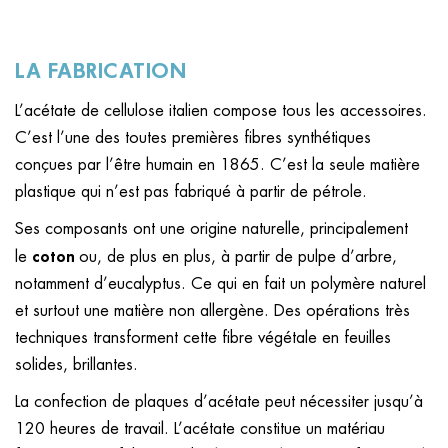
LA FABRICATION
L’acétate de cellulose italien compose tous les accessoires.
C’est l’une des toutes premières fibres synthétiques
conçues par l’être humain en 1865. C’est la seule matière
plastique qui n’est pas fabriqué à partir de pétrole.
Ses composants ont une origine naturelle, principalement
coton
le
ou, de plus en plus, à partir de pulpe d’arbre,
notamment d’eucalyptus. Ce qui en fait un polymère naturel
et surtout une matière non allergène. Des opérations très
techniques transforment cette fibre végétale en feuilles
solides, brillantes.
La confection de plaques d’acétate peut nécessiter jusqu’à
120 heures de travail. L’acétate constitue un matériau