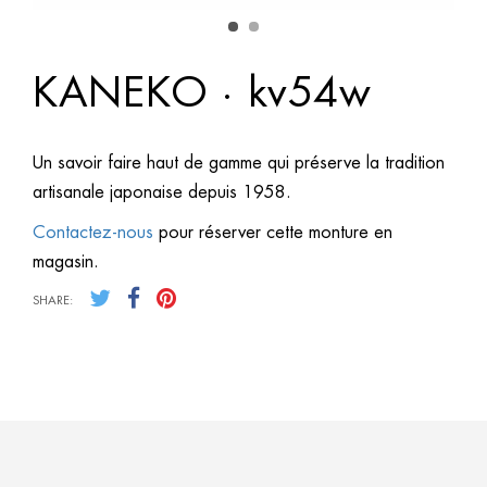
KANEKO · kv54w
Un savoir faire haut de gamme qui préserve la tradition
artisanale japonaise depuis 1958.
Contactez-nous
pour réserver cette monture en
magasin.
SHARE: