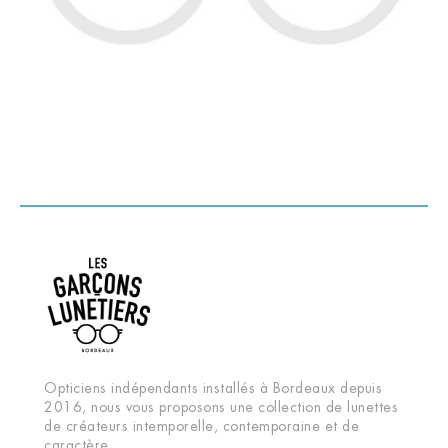
Opticiens indépendants installés à Bordeaux depuis
2016, nous vous proposons une collection de lunettes
de créateurs intemporelle, contemporaine et de
caractère.