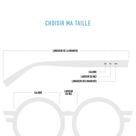
CHOISIR MA TAILLE