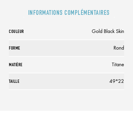
INFORMATIONS COMPLÉMENTAIRES
COULEUR
Gold Black Skin
FORME
Rond
MATIÈRE
Titane
TAILLE
49*22