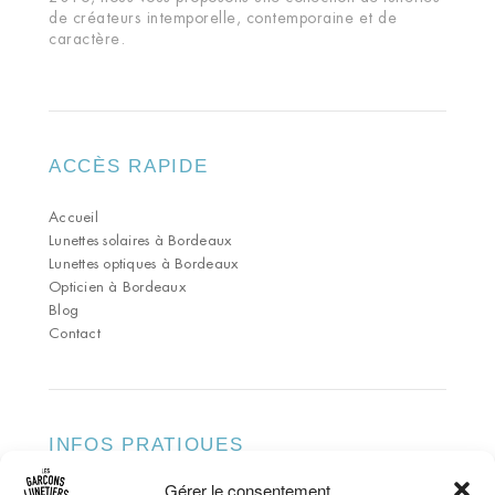
de créateurs intemporelle, contemporaine et de
caractère.
ACCÈS RAPIDE
Accueil
Lunettes solaires à Bordeaux
Lunettes optiques à Bordeaux
Opticien à Bordeaux
Blog
Contact
INFOS PRATIQUES
Gérer le consentement
ADRESSE