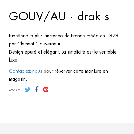
GOUV/AU · drak s
Lunetterie la plus ancienne de France créée en 1878
par Clément Gouverneur.
Design épuré et élégant. La simplicité est le véritable
luxe.
Contactez-nous
pour réserver cette monture en
magasin.
SHARE: