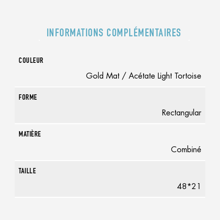
INFORMATIONS COMPLÉMENTAIRES
COULEUR
Gold Mat / Acétate Light Tortoise
FORME
Rectangular
MATIÈRE
Combiné
TAILLE
48*21