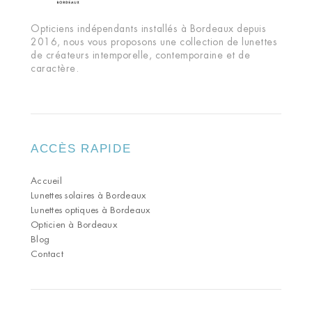
Opticiens indépendants installés à Bordeaux depuis
2016, nous vous proposons une collection de lunettes
de créateurs intemporelle, contemporaine et de
caractère.
ACCÈS RAPIDE
Accueil
Lunettes solaires à Bordeaux
Lunettes optiques à Bordeaux
Opticien à Bordeaux
Blog
Contact