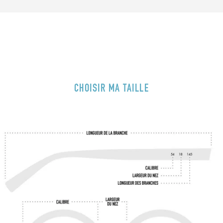
CHOISIR MA TAILLE