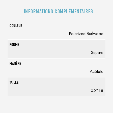
INFORMATIONS COMPLÉMENTAIRES
COULEUR
Polarized Burlwood
FORME
Square
MATIÈRE
Acétate
TAILLE
55*18