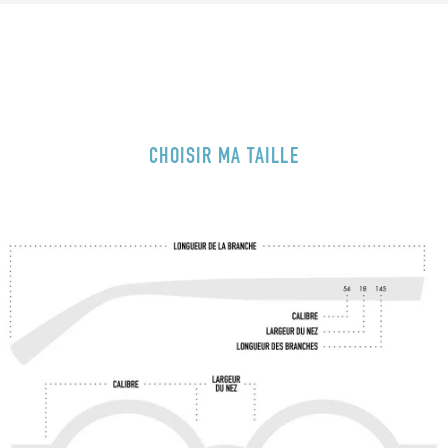
CHOISIR MA TAILLE