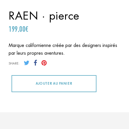
RAEN · pierce
199,00
€
Marque californienne créée par des designers inspirés
par leurs propres aventures.
SHARE:
AJOUTER AU PANIER