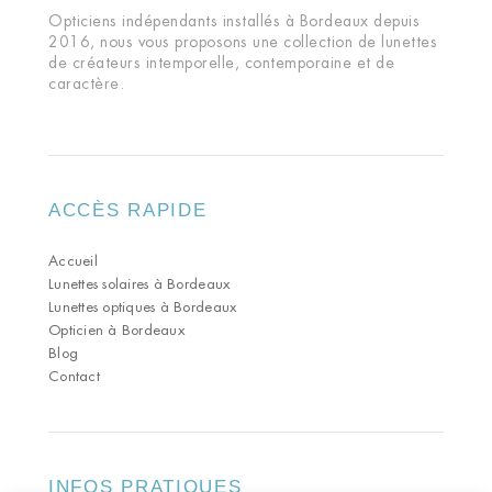
Opticiens indépendants installés à Bordeaux depuis
2016, nous vous proposons une collection de lunettes
de créateurs intemporelle, contemporaine et de
caractère.
ACCÈS RAPIDE
Accueil
Lunettes solaires à Bordeaux
Lunettes optiques à Bordeaux
Opticien à Bordeaux
Blog
Contact
INFOS PRATIQUES