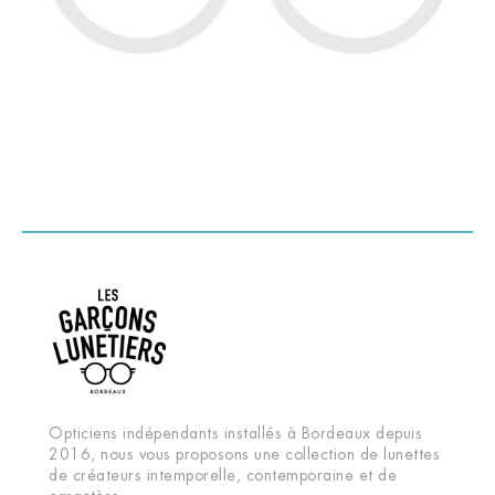
Opticiens indépendants installés à Bordeaux depuis
2016, nous vous proposons une collection de lunettes
de créateurs intemporelle, contemporaine et de