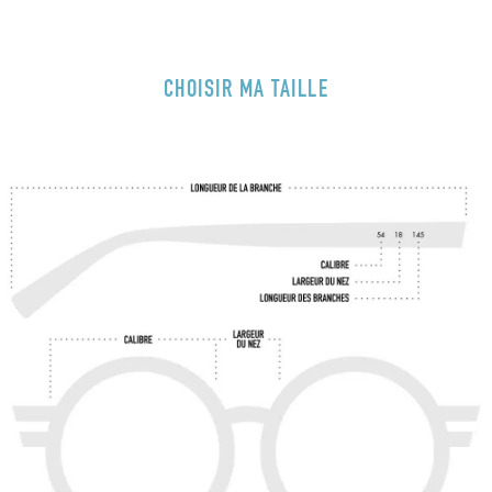
CHOISIR MA TAILLE