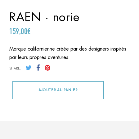
RAEN · norie
159,00
€
Marque californienne créée par des designers inspirés
par leurs propres aventures.
SHARE:
AJOUTER AU PANIER