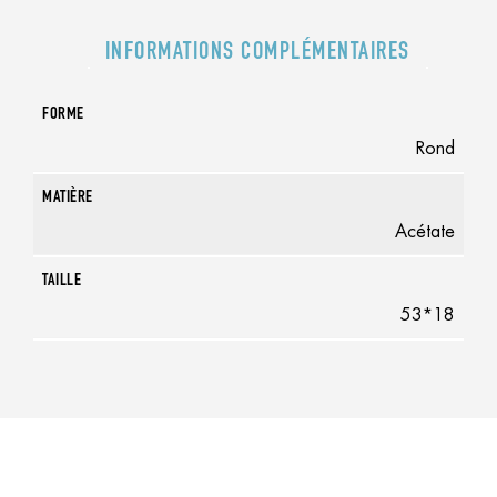
INFORMATIONS COMPLÉMENTAIRES
FORME
Rond
MATIÈRE
Acétate
TAILLE
53*18