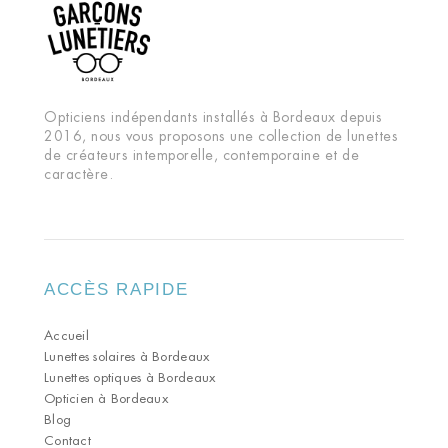
Opticiens indépendants installés à Bordeaux depuis
2016, nous vous proposons une collection de lunettes
de créateurs intemporelle, contemporaine et de
caractère.
ACCÈS RAPIDE
Accueil
Lunettes solaires à Bordeaux
Lunettes optiques à Bordeaux
Opticien à Bordeaux
Blog
Contact