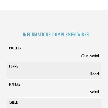
INFORMATIONS COMPLÉMENTAIRES
COULEUR
Gun Métal
FORME
Rond
MATIÈRE
Métal
TAILLE