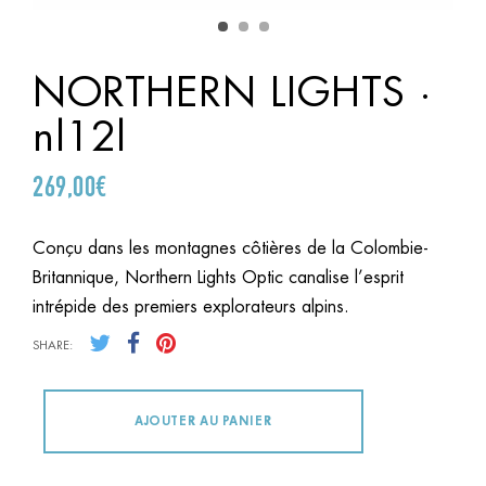
NORTHERN LIGHTS ·
nl12l
269,00
€
Conçu dans les montagnes côtières de la Colombie-
Britannique, Northern Lights Optic canalise l’esprit
intrépide des premiers explorateurs alpins.
SHARE:
AJOUTER AU PANIER