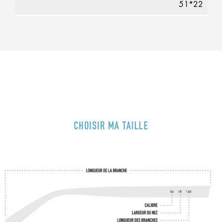
51*22
CHOISIR MA TAILLE