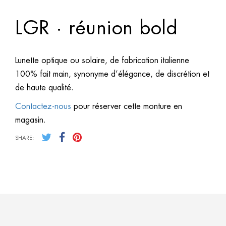
LGR · réunion bold
Lunette optique ou solaire, de fabrication italienne
100% fait main, synonyme d’élégance, de discrétion et
de haute qualité.
Contactez-nous
pour réserver cette monture en
magasin.
SHARE: