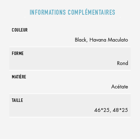
INFORMATIONS COMPLÉMENTAIRES
COULEUR
Black, Havana Maculato
FORME
Rond
MATIÈRE
Acétate
TAILLE
46*25, 48*25