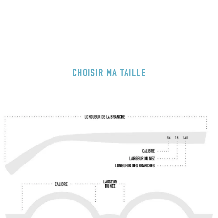
CHOISIR MA TAILLE