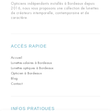
Opticiens indépendants installés à Bordeaux depuis
2016, nous vous proposons une collection de lunettes
de créateurs intemporelle, contemporaine et de
caractère.
ACCÈS RAPIDE
Accueil
Lunettes solaires à Bordeaux
Lunettes optiques à Bordeaux
Opticien à Bordeaux
Blog
Contact
INFOS PRATIQUES