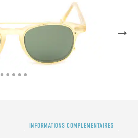
INFORMATIONS COMPLÉMENTAIRES