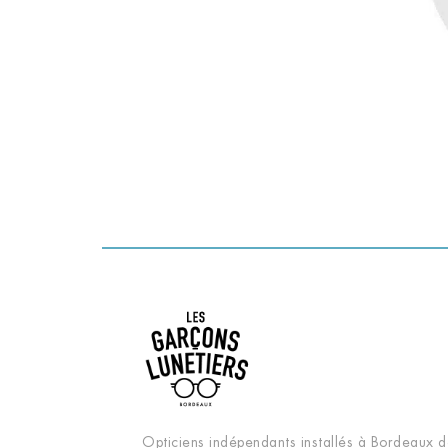
Opticiens indépendants installés à Bordeaux d