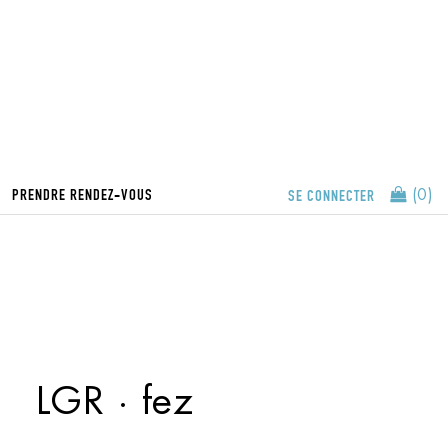
PRENDRE RENDEZ-VOUS
SE CONNECTER
(0)
LGR · fez