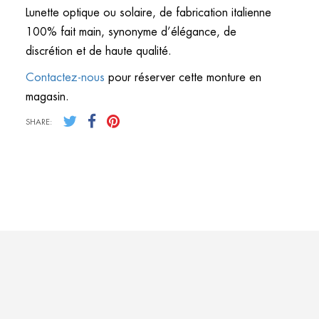
Lunette optique ou solaire, de fabrication italienne
100% fait main, synonyme d’élégance, de
discrétion et de haute qualité.
Contactez-nous
pour réserver cette monture en
magasin.
SHARE: