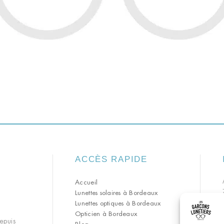
ACCÈS RAPIDE
Accueil
Lunettes solaires à Bordeaux
Lunettes optiques à Bordeaux
Opticien à Bordeaux
epuis