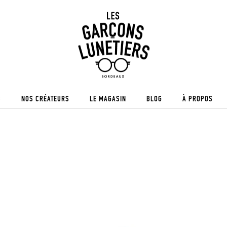
S
NOS CRÉATEURS
LE MAGASIN
BLOG
À PROPOS