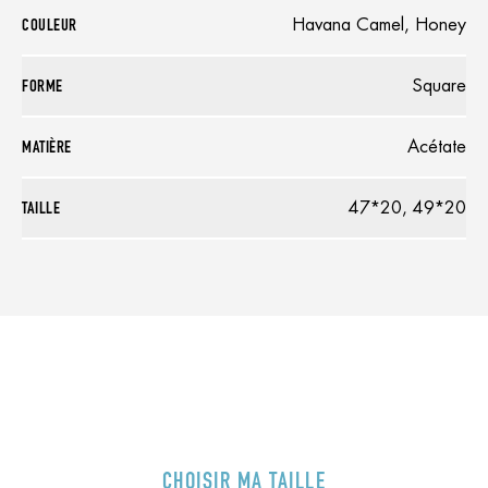
COULEUR
Havana Camel, Honey
FORME
Square
MATIÈRE
Acétate
TAILLE
47*20, 49*20
CHOISIR MA TAILLE