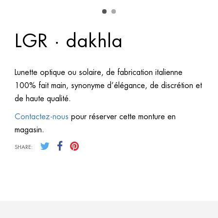
LGR · dakhla
Lunette optique ou solaire, de fabrication italienne
100% fait main, synonyme d’élégance, de discrétion et
de haute qualité.
Contactez-nous
pour réserver cette monture en
magasin.
SHARE: