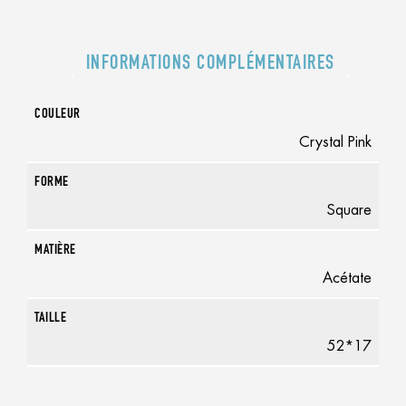
INFORMATIONS COMPLÉMENTAIRES
COULEUR
Crystal Pink
FORME
Square
MATIÈRE
Acétate
TAILLE
52*17