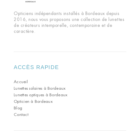
Opticiens indépendants installés à Bordeaux depuis
2016, nous vous proposons une collection de lunettes
de créateurs intemporelle, contemporaine et de
caractère.
ACCÈS RAPIDE
Accueil
Lunettes solaires à Bordeaux
Lunettes optiques à Bordeaux
Opticien à Bordeaux
Blog
Contact