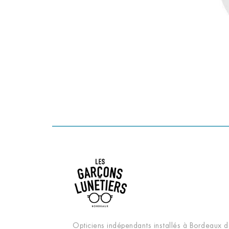
Opticiens indépendants installés à Bordeaux d