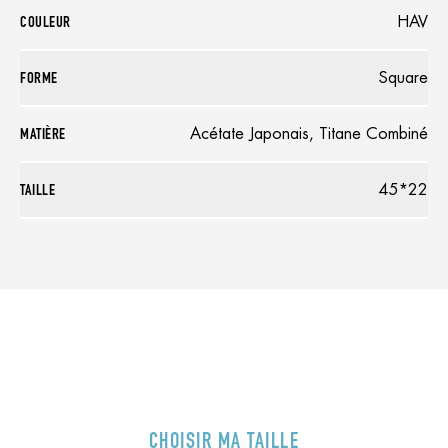
COULEUR
HAV
FORME
Square
MATIÈRE
Acétate Japonais, Titane Combiné
TAILLE
45*22
CHOISIR MA TAILLE