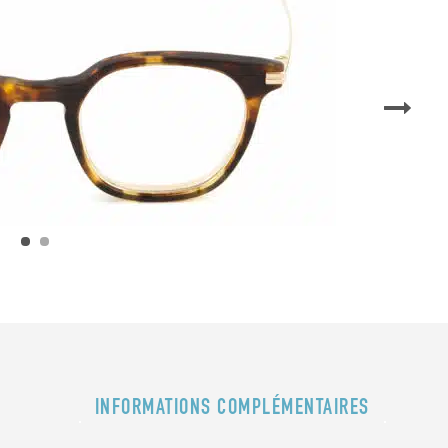
INFORMATIONS COMPLÉMENTAIRES