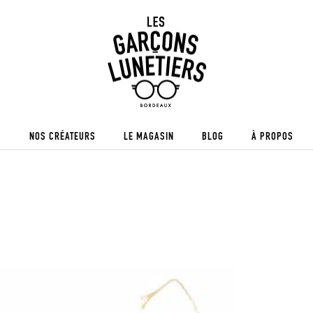
S
NOS CRÉATEURS
LE MAGASIN
BLOG
À PROPOS