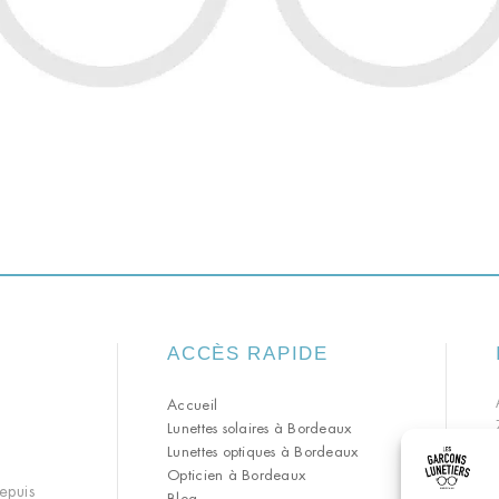
ACCÈS RAPIDE
Accueil
Lunettes solaires à Bordeaux
Lunettes optiques à Bordeaux
Opticien à Bordeaux
epuis
Blog