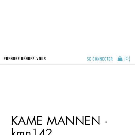
PRENDRE RENDEZ-VOUS
SE CONNECTER
(0)
KAME MANNEN ·
kmn142