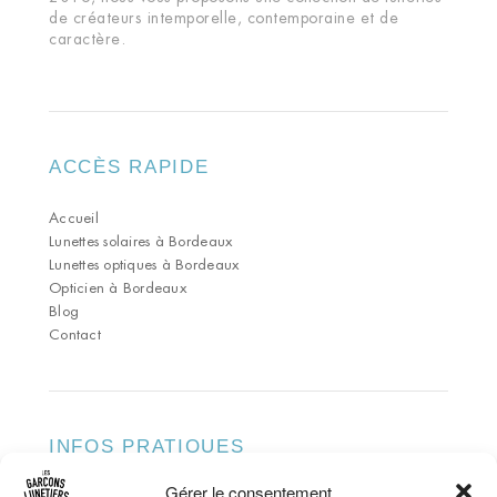
de créateurs intemporelle, contemporaine et de
caractère.
ACCÈS RAPIDE
Accueil
Lunettes solaires à Bordeaux
Lunettes optiques à Bordeaux
Opticien à Bordeaux
Blog
Contact
INFOS PRATIQUES
Gérer le consentement
ADRESSE