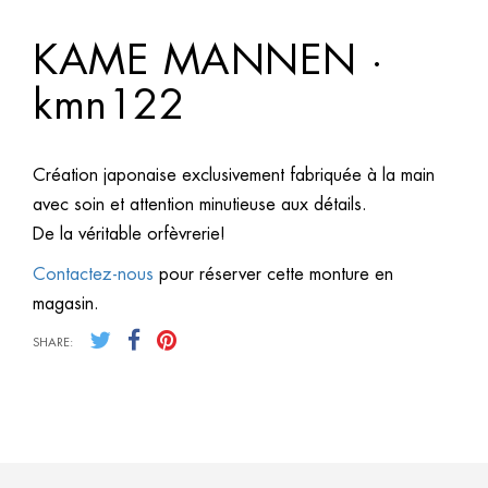
KAME MANNEN ·
kmn122
Création japonaise exclusivement fabriquée à la main
avec soin et attention minutieuse aux détails.
De la véritable orfèvrerie!
Contactez-nous
pour réserver cette monture en
magasin.
SHARE: