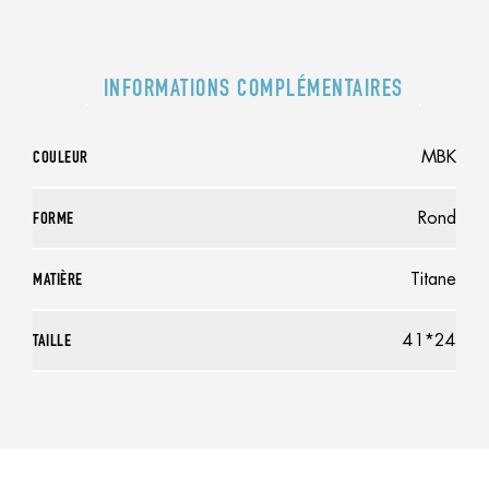
INFORMATIONS COMPLÉMENTAIRES
COULEUR
MBK
FORME
Rond
MATIÈRE
Titane
TAILLE
41*24