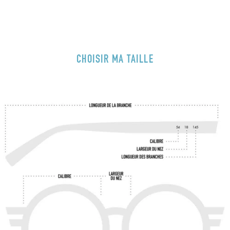
CHOISIR MA TAILLE