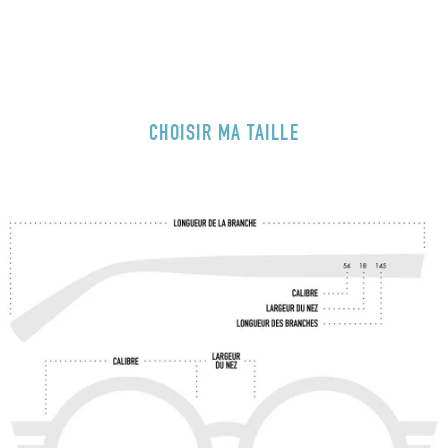
CHOISIR MA TAILLE