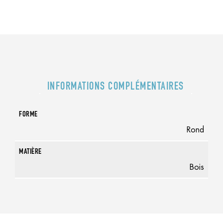
INFORMATIONS COMPLÉMENTAIRES
FORME
Rond
MATIÈRE
Bois