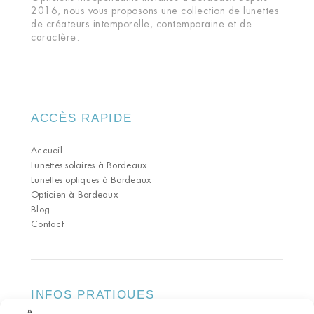
2016, nous vous proposons une collection de lunettes
de créateurs intemporelle, contemporaine et de
caractère.
ACCÈS RAPIDE
Accueil
Lunettes solaires à Bordeaux
Lunettes optiques à Bordeaux
Opticien à Bordeaux
Blog
Contact
INFOS PRATIQUES