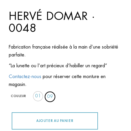
HERVÉ DOMAR ·
0048
Fabrication française réalisée à la main d’une sobriété
parfaite.
“La lunette ou l’art précieux d’habiller un regard”
Contactez-nous
pour réserver cette monture en
magasin.
01
09
COULEUR
AJOUTER AU PANIER