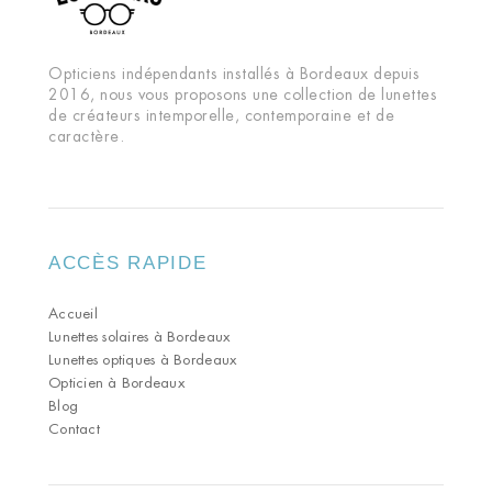
Opticiens indépendants installés à Bordeaux depuis
2016, nous vous proposons une collection de lunettes
de créateurs intemporelle, contemporaine et de
caractère.
ACCÈS RAPIDE
Accueil
Lunettes solaires à Bordeaux
Lunettes optiques à Bordeaux
Opticien à Bordeaux
Blog
Contact