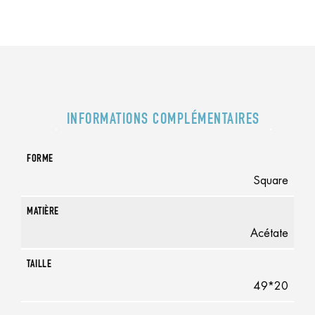
INFORMATIONS COMPLÉMENTAIRES
FORME
Square
MATIÈRE
Acétate
TAILLE
49*20