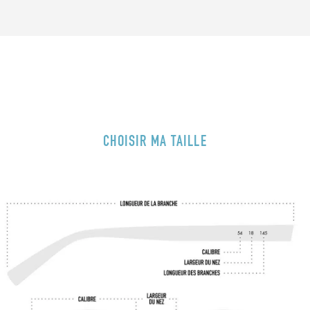
CHOISIR MA TAILLE