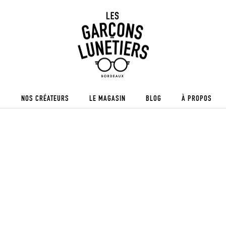
S
NOS CRÉATEURS
LE MAGASIN
BLOG
À PROPOS