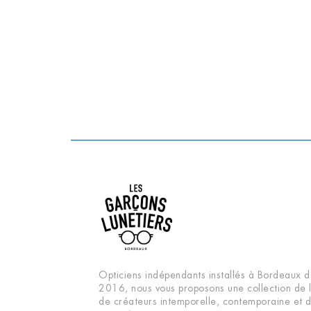
Opticiens indépendants installés à Bordeaux d
2016, nous vous proposons une collection de 
de créateurs intemporelle, contemporaine et 