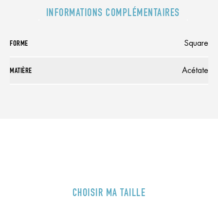
INFORMATIONS COMPLÉMENTAIRES
FORME
Square
MATIÈRE
Acétate
CHOISIR MA TAILLE