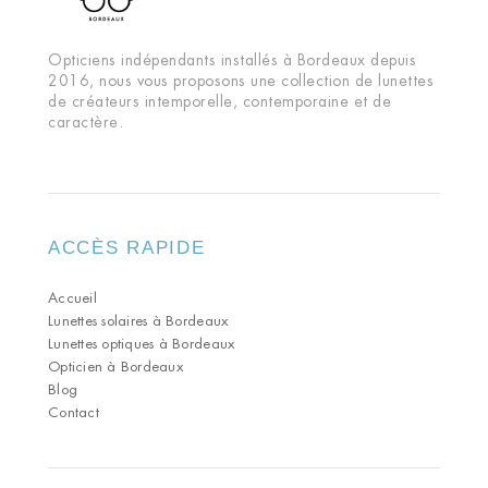
Opticiens indépendants installés à Bordeaux depuis
2016, nous vous proposons une collection de lunettes
de créateurs intemporelle, contemporaine et de
caractère.
ACCÈS RAPIDE
Accueil
Lunettes solaires à Bordeaux
Lunettes optiques à Bordeaux
Opticien à Bordeaux
Blog
Contact