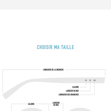
CHOISIR MA TAILLE