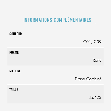
INFORMATIONS COMPLÉMENTAIRES
COULEUR
C01, C09
FORME
Rond
MATIÈRE
Titane Combiné
TAILLE
46*23