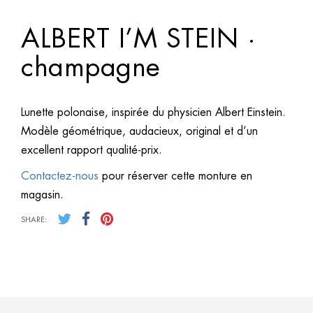
ALBERT I’M STEIN ·
champagne
Lunette polonaise, inspirée du physicien Albert Einstein.
Modèle géométrique, audacieux, original et d’un
excellent rapport qualité-prix.
Contactez-nous
pour réserver cette monture en
magasin.
SHARE: